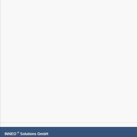
®
INNEO
Solutions GmbH