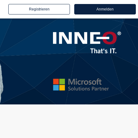
Registrieren
Anmelden