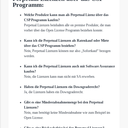
Programm:
Welche Produkte kann man als Perpetual Lizenz über das
CSP Programm kaufen?
Perpetual Lizenzen beinhalten alle on premise Produkte, die man
vorher über das Open License Programm beziehen konnte.
Kann ich die Perpetual Lizenzen als Ratenkauf oder Miete
über das CSP Programm beziehen?
Nein, Perpetual Lizenzen können nur also „Sofortkauf“ bezogen
werden.
Kann ich die Perpetual Lizenzen auch mit Software Assurance
kaufen?
Nein, die Lizenzen kann man nicht mit SA erwerben.
Haben die Perpetual Lizenzen ein Downgraderecht?
Ja, die Lizenzen haben ein Downgraderecht.
Gibt es eine Mindestabnahmemenge bei den Perpetual
Lizenzen?
Nein, man benötigt keine Mindestabnahme wie zum Beispiel im
Open License.