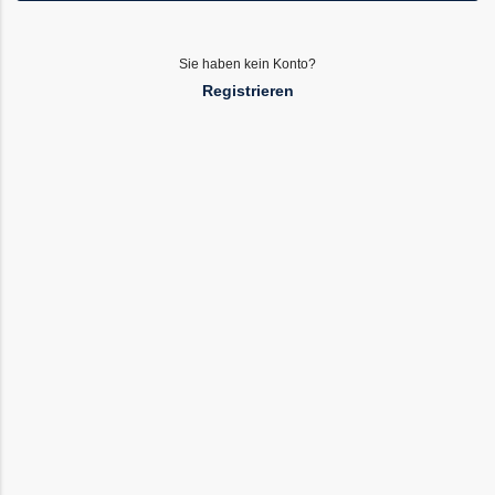
Sie haben kein Konto?
Registrieren